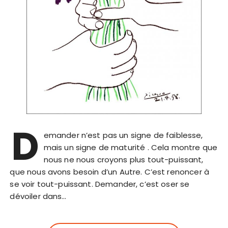
D
emander n’est pas un signe de faiblesse,
mais un signe de maturité . Cela montre que
nous ne nous croyons plus tout-puissant,
que nous avons besoin d’un Autre. C’est renoncer à
se voir tout-puissant. Demander, c’est oser se
dévoiler dans…