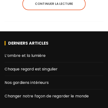
CONTINUER LA LECTURE
DERNIERS ARTICLES
L’ombre et la lumière
Chaque regard est singulier
Nos gardiens intérieurs
Changer notre façon de regarder le monde