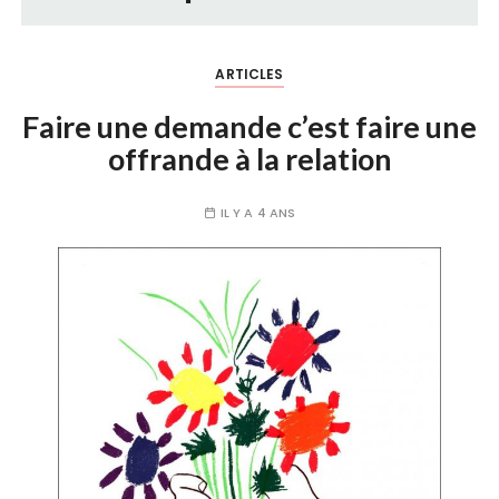
ARTICLES
Faire une demande c’est faire une
offrande à la relation
IL Y A 4 ANS