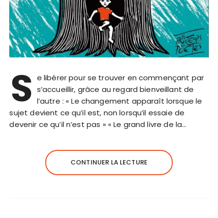
S
e libérer pour se trouver en commençant par
s’accueillir, grâce au regard bienveillant de
l’autre : « Le changement apparaît lorsque le
sujet devient ce qu’il est, non lorsqu’il essaie de
devenir ce qu’il n’est pas » « Le grand livre de la…
CONTINUER LA LECTURE