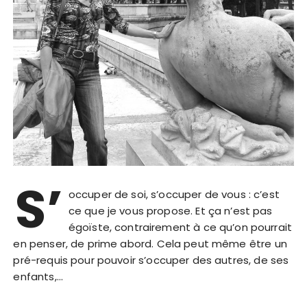
S’
occuper de soi, s’occuper de vous : c’est
ce que je vous propose. Et ça n’est pas
égoïste, contrairement à ce qu’on pourrait
en penser, de prime abord. Cela peut même être un
pré-requis pour pouvoir s’occuper des autres, de ses
enfants,…