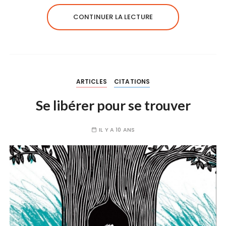
CONTINUER LA LECTURE
ARTICLES
CITATIONS
Se libérer pour se trouver
IL Y A 10 ANS