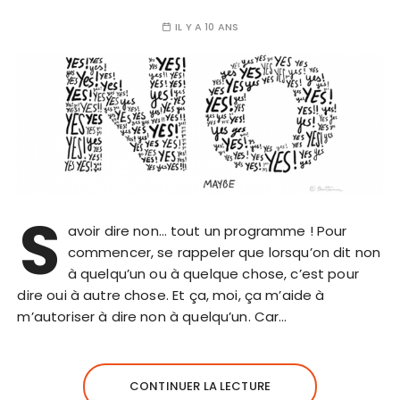
IL Y A 10 ANS
S
avoir dire non… tout un programme ! Pour
commencer, se rappeler que lorsqu’on dit non
à quelqu’un ou à quelque chose, c’est pour
dire oui à autre chose. Et ça, moi, ça m’aide à
m’autoriser à dire non à quelqu’un. Car…
CONTINUER LA LECTURE