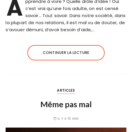
A
pprendre à vivre ? Quelle drôle d’idée ! Oui
c’est vrai qu’une fois adulte, on est censé
savoir… Tout savoir. Dans notre société, dans
la plupart de nos relations, il est mal vu de douter, de
s’avouer démuni, d’avoir besoin d’aide,…
CONTINUER LA LECTURE
ARTICLES
Même pas mal
IL Y A 10 ANS