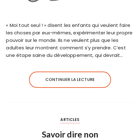
« Moi tout seul ! » disent les enfants qui veulent faire
les choses par eux-mêmes, expérimenter leur propre
pouvoir sur le monde. Ils ne veulent plus que les
adultes leur montrent comment s’y prendre. C’est
une étape saine du développement, qui devrait…
CONTINUER LA LECTURE
ARTICLES
Savoir dire non