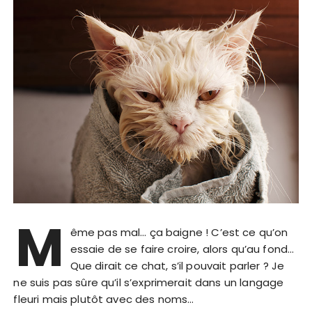
M
ême pas mal… ça baigne ! C’est ce qu’on
essaie de se faire croire, alors qu’au fond…
Que dirait ce chat, s’il pouvait parler ? Je
ne suis pas sûre qu’il s’exprimerait dans un langage
fleuri mais plutôt avec des noms…