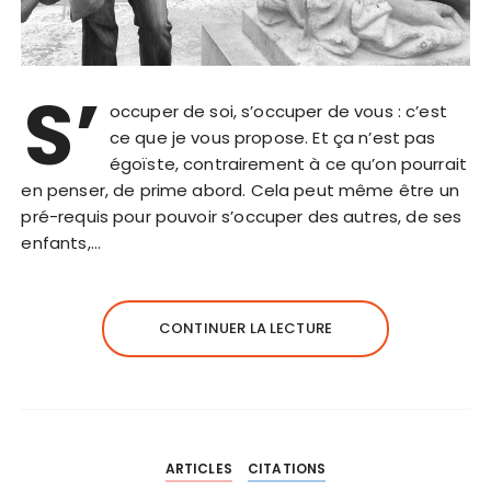
S’
occuper de soi, s’occuper de vous : c’est
ce que je vous propose. Et ça n’est pas
égoïste, contrairement à ce qu’on pourrait
en penser, de prime abord. Cela peut même être un
pré-requis pour pouvoir s’occuper des autres, de ses
enfants,…
CONTINUER LA LECTURE
ARTICLES
CITATIONS