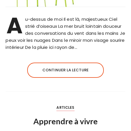
A
u-dessus de moi Il est là, majestueux Ciel
strié d’oiseaux La mer bruit lointain douceur
des conversations du vent dans les mains Je
peux voir les nuages Dans le miroir mon visage sourire
intérieur De la pluie ici rayon de…
CONTINUER LA LECTURE
ARTICLES
Apprendre à vivre