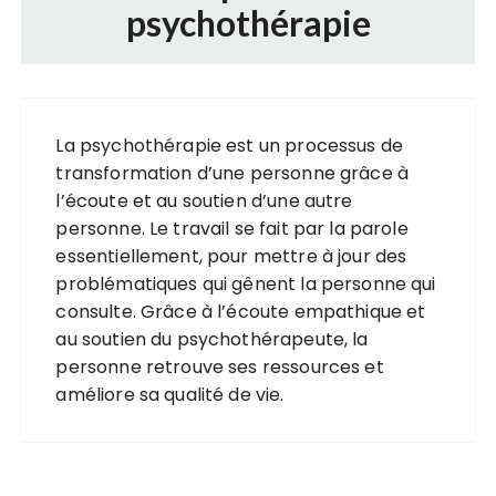
psychothérapie
La psychothérapie est un processus de
transformation d’une personne grâce à
l’écoute et au soutien d’une autre
personne. Le travail se fait par la parole
essentiellement, pour mettre à jour des
problématiques qui gênent la personne qui
consulte. Grâce à l’écoute empathique et
au soutien du psychothérapeute, la
personne retrouve ses ressources et
améliore sa qualité de vie.