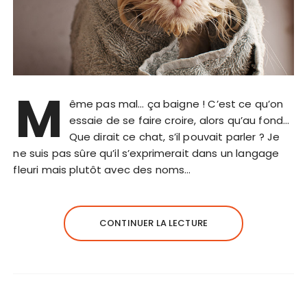
M
ême pas mal… ça baigne ! C’est ce qu’on
essaie de se faire croire, alors qu’au fond…
Que dirait ce chat, s’il pouvait parler ? Je
ne suis pas sûre qu’il s’exprimerait dans un langage
fleuri mais plutôt avec des noms…
CONTINUER LA LECTURE