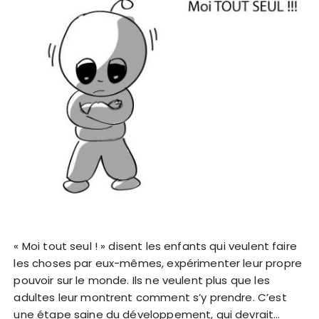
« Moi tout seul ! » disent les enfants qui veulent faire
les choses par eux-mêmes, expérimenter leur propre
pouvoir sur le monde. Ils ne veulent plus que les
adultes leur montrent comment s’y prendre. C’est
une étape saine du développement, qui devrait…