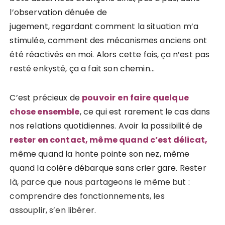
l’observation dénuée de
jugement, regardant comment la situation m’a
stimulée, comment des mécanismes anciens ont
été réactivés en moi. Alors cette fois, ça n’est pas
resté enkysté, ça a fait son chemin…
C’est précieux de
pouvoir
en faire quelque
chose ensemble
, ce qui est rarement le cas dans
nos relations quotidiennes. Avoir la possibilité de
rester en contact, même quand c’est délicat,
même quand la honte pointe son nez, même
quand la colère débarque sans crier gare.
Rester
là, parce que nous partageons le même but
:
comprendre des fonctionnements, les
assouplir, s’en libérer.