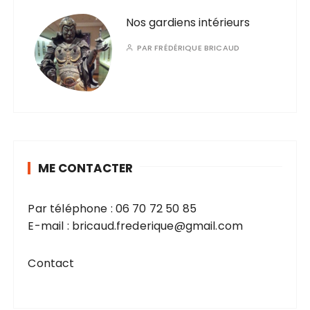
Nos gardiens intérieurs
PAR
FRÉDÉRIQUE BRICAUD
ME CONTACTER
Par téléphone :
06 70 72 50 85
E-mail :
bricaud.frederique@gmail.com
Contact