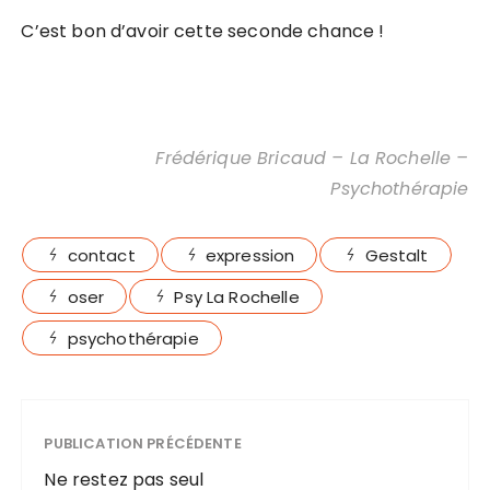
C’est bon d’avoir cette seconde chance !
Frédérique Bricaud – La Rochelle –
Psychothérapie
contact
expression
Gestalt
oser
Psy La Rochelle
psychothérapie
PUBLICATION PRÉCÉDENTE
Ne restez pas seul