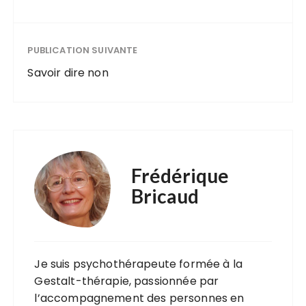
PUBLICATION SUIVANTE
Savoir dire non
Frédérique
Bricaud
Je suis psychothérapeute formée à la
Gestalt-thérapie, passionnée par
l’accompagnement des personnes en