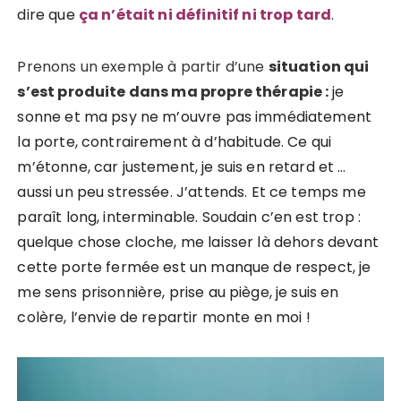
dire que
ça n’était ni définitif ni trop tard
.
Prenons un exemple à partir d’une
situation qui
s’est produite dans ma propre thérapie :
je
sonne et ma psy ne m’ouvre pas immédiatement
la porte, contrairement à d’habitude. Ce qui
m’étonne, car justement, je suis en retard et …
aussi un peu stressée. J’attends. Et ce temps me
paraît long, interminable. Soudain c’en est trop :
quelque chose cloche, me laisser là dehors devant
cette porte fermée est un manque de respect, je
me sens prisonnière, prise au piège, je suis en
colère, l’envie de repartir monte en moi !