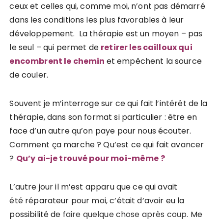
ceux et celles qui, comme moi, n’ont pas démarré
dans les conditions les plus favorables à leur
développement. La thérapie est un moyen – pas
le seul – qui permet de
retirer les cailloux qui
encombrent le chemin
et empêchent la source
de couler.
Souvent je m’interroge sur ce qui fait l’intérêt de la
thérapie, dans son format si particulier : être en
face d’un autre qu’on paye pour nous écouter.
Comment ça marche ? Qu’est ce qui fait avancer
?
Qu’y ai-je trouvé pour moi-même ?
L’autre jour il m’est apparu que ce qui avait
été réparateur pour moi, c’était d’avoir eu la
possibilité de
faire quelque chose après coup.
Me