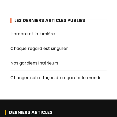
LES DERNIERS ARTICLES PUBLIÉS
L’ombre et la lumière
Chaque regard est singulier
Nos gardiens intérieurs
Changer notre façon de regarder le monde
DERNIERS ARTICLES