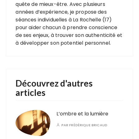
quête de mieux-être. Avec plusieurs
années d’expérience, je propose des
séances individuelles à La Rochelle (17)
pour aider chacun à prendre conscience
de ses enjeux, à trouver son authenticité et
à développer son potentiel personnel.
Découvrez d'autres
articles
L’ombre et la lumière
PAR
FRÉDÉRIQUE BRICAUD